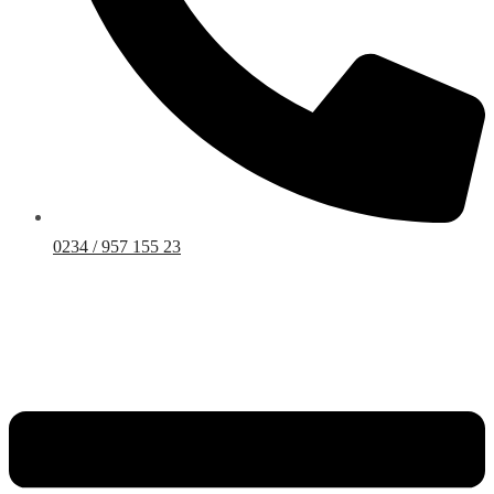
0234 / 957 155 23