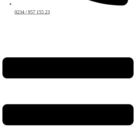
0234 / 957 155 23