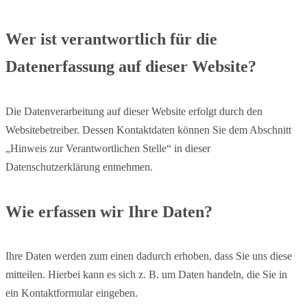
Wer ist verantwortlich für die
Datenerfassung auf dieser Website?
Die Datenverarbeitung auf dieser Website erfolgt durch den
Websitebetreiber. Dessen Kontaktdaten können Sie dem Abschnitt
„Hinweis zur Verantwortlichen Stelle“ in dieser
Datenschutzerklärung entnehmen.
Wie erfassen wir Ihre Daten?
Ihre Daten werden zum einen dadurch erhoben, dass Sie uns diese
mitteilen. Hierbei kann es sich z. B. um Daten handeln, die Sie in
ein Kontaktformular eingeben.