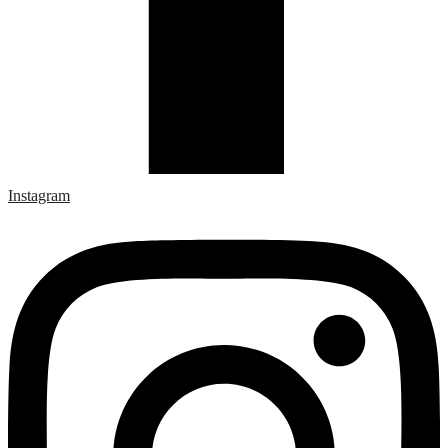
Instagram