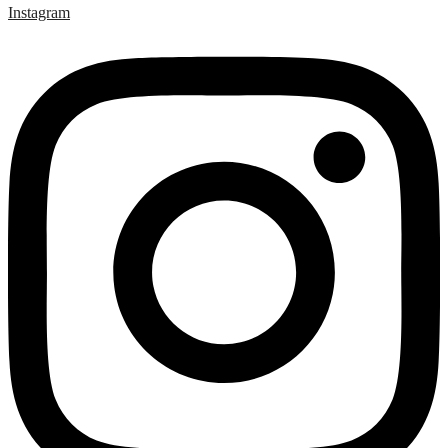
Instagram