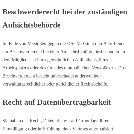
Beschwerde­recht bei der zuständigen
Aufsichts­behörde
Im Falle von Verstößen gegen die DSGVO steht den Betroffenen
ein Beschwerderecht bei einer Aufsichtsbehörde, insbesondere in
dem Mitgliedstaat ihres gewöhnlichen Aufenthalts, ihres
Arbeitsplatzes oder des Orts des mutmaßlichen Verstoßes zu. Das
Beschwerderecht besteht unbeschadet anderweitiger
verwaltungsrechtlicher oder gerichtlicher Rechtsbehelfe.
Recht auf Daten­übertrag­barkeit
Sie haben das Recht, Daten, die wir auf Grundlage Ihrer
Einwilligung oder in Erfüllung eines Vertrags automatisiert