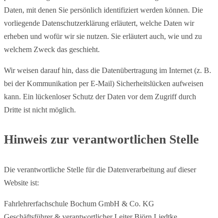
Daten, mit denen Sie persönlich identifiziert werden können. Die
vorliegende Datenschutzerklärung erläutert, welche Daten wir
erheben und wofür wir sie nutzen. Sie erläutert auch, wie und zu
welchem Zweck das geschieht.
Wir weisen darauf hin, dass die Datenübertragung im Internet (z. B.
bei der Kommunikation per E-Mail) Sicherheitslücken aufweisen
kann. Ein lückenloser Schutz der Daten vor dem Zugriff durch
Dritte ist nicht möglich.
Hinweis zur verantwortlichen Stelle
Die verantwortliche Stelle für die Datenverarbeitung auf dieser
Website ist:
Fahrlehrerfachschule Bochum GmbH & Co. KG
Geschäftsführer & verantwortlicher Leiter Björn Liedtke