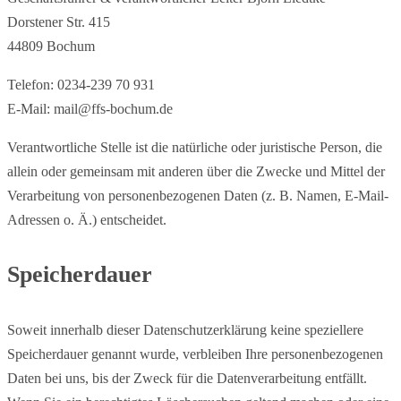
Dorstener Str. 415
44809 Bochum
Telefon: 0234-239 70 931
E-Mail: mail@ffs-bochum.de
Verantwortliche Stelle ist die natürliche oder juristische Person, die
allein oder gemeinsam mit anderen über die Zwecke und Mittel der
Verarbeitung von personenbezogenen Daten (z. B. Namen, E-Mail-
Adressen o. Ä.) entscheidet.
Speicherdauer
Soweit innerhalb dieser Datenschutzerklärung keine speziellere
Speicherdauer genannt wurde, verbleiben Ihre personenbezogenen
Daten bei uns, bis der Zweck für die Datenverarbeitung entfällt.