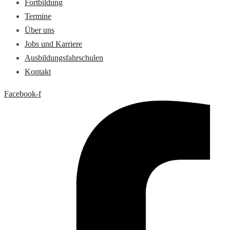
Fortbildung
Termine
Über uns
Jobs und Karriere
Ausbildungsfahrschulen
Kontakt
Facebook-f