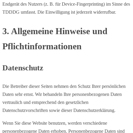
Endgerät des Nutzers (z. B. für Device-Fingerprinting) im Sinne des
TDDDG umfasst. Die Einwilligung ist jederzeit widerrufbar.
3. Allgemeine Hinweise und
Pflicht­informationen
Datenschutz
Die Betreiber dieser Seiten nehmen den Schutz Ihrer persönlichen
Daten sehr ernst. Wir behandeln Ihre personenbezogenen Daten
vertraulich und entsprechend den gesetzlichen
Datenschutzvorschriften sowie dieser Datenschutzerklärung.
Wenn Sie diese Website benutzen, werden verschiedene
personenbezogene Daten erhoben. Personenbezogene Daten sind