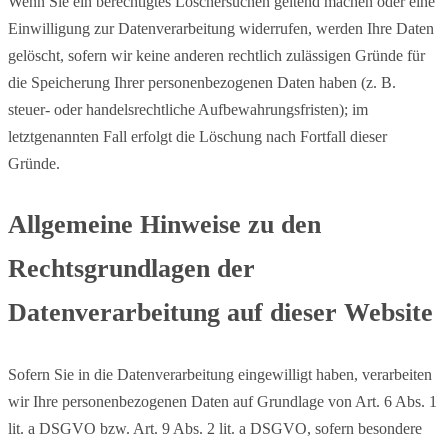
Wenn Sie ein berechtigtes Löschersuchen geltend machen oder eine
Einwilligung zur Datenverarbeitung widerrufen, werden Ihre Daten
gelöscht, sofern wir keine anderen rechtlich zulässigen Gründe für
die Speicherung Ihrer personenbezogenen Daten haben (z. B.
steuer- oder handelsrechtliche Aufbewahrungsfristen); im
letztgenannten Fall erfolgt die Löschung nach Fortfall dieser
Gründe.
Allgemeine Hinweise zu den
Rechtsgrundlagen der
Datenverarbeitung auf dieser Website
Sofern Sie in die Datenverarbeitung eingewilligt haben, verarbeiten
wir Ihre personenbezogenen Daten auf Grundlage von Art. 6 Abs. 1
lit. a DSGVO bzw. Art. 9 Abs. 2 lit. a DSGVO, sofern besondere