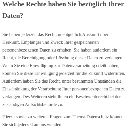
Welche Rechte haben Sie bezüglich Ihrer
Daten?
Sie haben jederzeit das Recht, unentgeltlich Auskunft über
Herkunft, Empfänger und Zweck Ihrer gespeicherten
personenbezogenen Daten zu erhalten. Sie haben außerdem ein
Recht, die Berichtigung oder Löschung dieser Daten zu verlangen.
Wenn Sie eine Einwilligung zur Datenverarbeitung erteilt haben,
können Sie diese Einwilligung jederzeit für die Zukunft widerrufen.
Außerdem haben Sie das Recht, unter bestimmten Umständen die
Einschränkung der Verarbeitung Ihrer personenbezogenen Daten zu
verlangen. Des Weiteren steht Ihnen ein Beschwerderecht bei der
zuständigen Aufsichtsbehörde zu.
Hierzu sowie zu weiteren Fragen zum Thema Datenschutz können
Sie sich jederzeit an uns wenden.