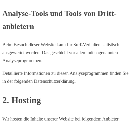
Analyse-Tools und Tools von Dritt­
anbietern
Beim Besuch dieser Website kann Ihr Surf-Verhalten statistisch
ausgewertet werden. Das geschieht vor allem mit sogenannten
Analyseprogrammen.
Detaillierte Informationen zu diesen Analyseprogrammen finden Sie
in der folgenden Datenschutzerklärung.
2. Hosting
Wir hosten die Inhalte unserer Website bei folgendem Anbieter: