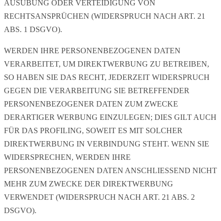
AUSÜBUNG ODER VERTEIDIGUNG VON
RECHTSANSPRÜCHEN (WIDERSPRUCH NACH ART. 21
ABS. 1 DSGVO).
WERDEN IHRE PERSONENBEZOGENEN DATEN
VERARBEITET, UM DIREKTWERBUNG ZU BETREIBEN,
SO HABEN SIE DAS RECHT, JEDERZEIT WIDERSPRUCH
GEGEN DIE VERARBEITUNG SIE BETREFFENDER
PERSONENBEZOGENER DATEN ZUM ZWECKE
DERARTIGER WERBUNG EINZULEGEN; DIES GILT AUCH
FÜR DAS PROFILING, SOWEIT ES MIT SOLCHER
DIREKTWERBUNG IN VERBINDUNG STEHT. WENN SIE
WIDERSPRECHEN, WERDEN IHRE
PERSONENBEZOGENEN DATEN ANSCHLIESSEND NICHT
MEHR ZUM ZWECKE DER DIREKTWERBUNG
VERWENDET (WIDERSPRUCH NACH ART. 21 ABS. 2
DSGVO).