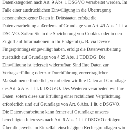
Datenkategorien nach Art. 9 Abs. 1 DSGVO verarbeitet werden. Im
Falle einer ausdrücklichen Einwilligung in die Übertragung
personenbezogener Daten in Drittstaaten erfolgt die
Datenverarbeitung außerdem auf Grundlage von Art. 49 Abs. 1 lit. a
DSGVO. Sofern Sie in die Speicherung von Cookies oder in den
Zugriff auf Informationen in Ihr Endgerät (z. B. via Device-
Fingerprinting) eingewilligt haben, erfolgt die Datenverarbeitung
zusätzlich auf Grundlage von § 25 Abs. 1 TDDDG. Die
Einwilligung ist jederzeit widerrufbar. Sind Ihre Daten zur
Vertragserfüllung oder zur Durchführung vorvertraglicher
Maßnahmen erforderlich, verarbeiten wir Ihre Daten auf Grundlage
des Art. 6 Abs. 1 lit. b DSGVO. Des Weiteren verarbeiten wir Ihre
Daten, sofern diese zur Erfüllung einer rechtlichen Verpflichtung
erforderlich sind auf Grundlage von Art. 6 Abs. 1 lit. c DSGVO.
Die Datenverarbeitung kann ferner auf Grundlage unseres
berechtigten Interesses nach Art. 6 Abs. 1 lit. f DSGVO erfolgen.
Über die jeweils im Einzelfall einschlägigen Rechtsgrundlagen wird