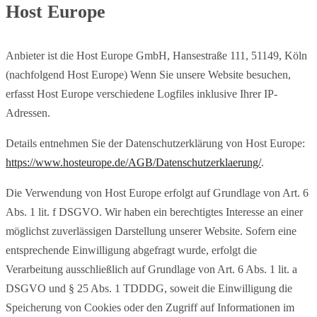
Host Europe
Anbieter ist die Host Europe GmbH, Hansestraße 111, 51149, Köln
(nachfolgend Host Europe) Wenn Sie unsere Website besuchen,
erfasst Host Europe verschiedene Logfiles inklusive Ihrer IP-
Adressen.
Details entnehmen Sie der Datenschutzerklärung von Host Europe:
https://www.hosteurope.de/AGB/Datenschutzerklaerung/
.
Die Verwendung von Host Europe erfolgt auf Grundlage von Art. 6
Abs. 1 lit. f DSGVO. Wir haben ein berechtigtes Interesse an einer
möglichst zuverlässigen Darstellung unserer Website. Sofern eine
entsprechende Einwilligung abgefragt wurde, erfolgt die
Verarbeitung ausschließlich auf Grundlage von Art. 6 Abs. 1 lit. a
DSGVO und § 25 Abs. 1 TDDDG, soweit die Einwilligung die
Speicherung von Cookies oder den Zugriff auf Informationen im