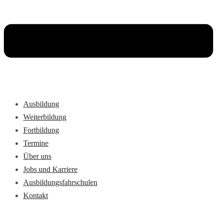
Ausbildung
Weiterbildung
Fortbildung
Termine
Über uns
Jobs und Karriere
Ausbildungsfahrschulen
Kontakt