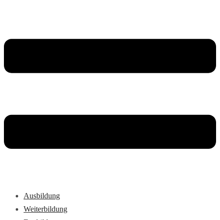
Ausbildung
Weiterbildung