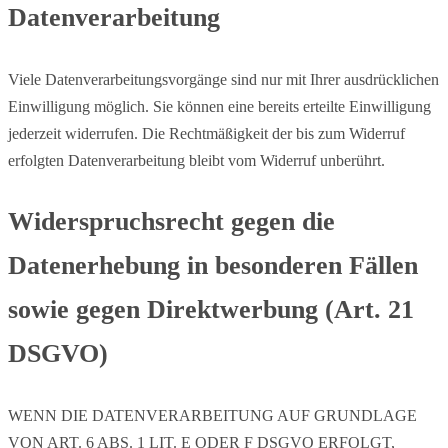
Datenverarbeitung
Viele Datenverarbeitungsvorgänge sind nur mit Ihrer ausdrücklichen
Einwilligung möglich. Sie können eine bereits erteilte Einwilligung
jederzeit widerrufen. Die Rechtmäßigkeit der bis zum Widerruf
erfolgten Datenverarbeitung bleibt vom Widerruf unberührt.
Widerspruchsrecht gegen die
Datenerhebung in besonderen Fällen
sowie gegen Direktwerbung (Art. 21
DSGVO)
WENN DIE DATENVERARBEITUNG AUF GRUNDLAGE
VON ART. 6 ABS. 1 LIT. E ODER F DSGVO ERFOLGT,