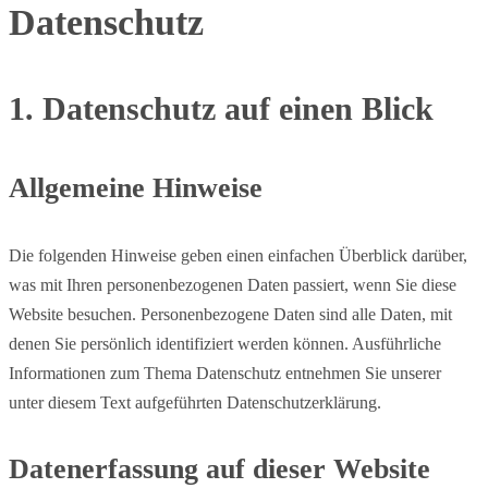
Datenschutz
1. Datenschutz auf einen Blick
Allgemeine Hinweise
Die folgenden Hinweise geben einen einfachen Überblick darüber,
was mit Ihren personenbezogenen Daten passiert, wenn Sie diese
Website besuchen. Personenbezogene Daten sind alle Daten, mit
denen Sie persönlich identifiziert werden können. Ausführliche
Informationen zum Thema Datenschutz entnehmen Sie unserer
unter diesem Text aufgeführten Datenschutzerklärung.
Datenerfassung auf dieser Website