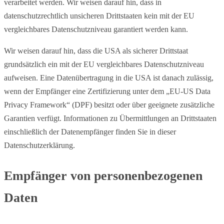
verarbeitet werden. Wir weisen darauf hin, dass in
datenschutzrechtlich unsicheren Drittstaaten kein mit der EU
vergleichbares Datenschutzniveau garantiert werden kann.
Wir weisen darauf hin, dass die USA als sicherer Drittstaat
grundsätzlich ein mit der EU vergleichbares Datenschutzniveau
aufweisen. Eine Datenübertragung in die USA ist danach zulässig,
wenn der Empfänger eine Zertifizierung unter dem „EU-US Data
Privacy Framework“ (DPF) besitzt oder über geeignete zusätzliche
Garantien verfügt. Informationen zu Übermittlungen an Drittstaaten
einschließlich der Datenempfänger finden Sie in dieser
Datenschutzerklärung.
Empfänger von personenbezogenen
Daten