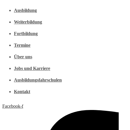
Ausbildung
Weiterbildung
Fortbildung
Termine
Über uns
Jobs und Karriere
Ausbildungsfahrschulen
Kontakt
Facebook-f