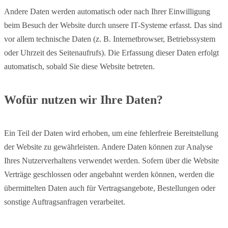
Andere Daten werden automatisch oder nach Ihrer Einwilligung
beim Besuch der Website durch unsere IT-Systeme erfasst. Das sind
vor allem technische Daten (z. B. Internetbrowser, Betriebssystem
oder Uhrzeit des Seitenaufrufs). Die Erfassung dieser Daten erfolgt
automatisch, sobald Sie diese Website betreten.
Wofür nutzen wir Ihre Daten?
Ein Teil der Daten wird erhoben, um eine fehlerfreie Bereitstellung
der Website zu gewährleisten. Andere Daten können zur Analyse
Ihres Nutzerverhaltens verwendet werden. Sofern über die Website
Verträge geschlossen oder angebahnt werden können, werden die
übermittelten Daten auch für Vertragsangebote, Bestellungen oder
sonstige Auftragsanfragen verarbeitet.