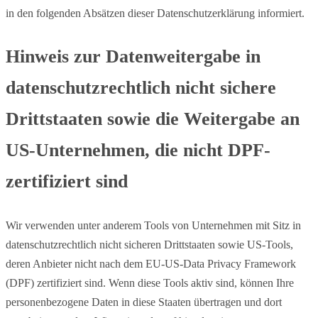
in den folgenden Absätzen dieser Datenschutzerklärung informiert.
Hinweis zur Datenweitergabe in
datenschutzrechtlich nicht sichere
Drittstaaten sowie die Weitergabe an
US-Unternehmen, die nicht DPF-
zertifiziert sind
Wir verwenden unter anderem Tools von Unternehmen mit Sitz in
datenschutzrechtlich nicht sicheren Drittstaaten sowie US-Tools,
deren Anbieter nicht nach dem EU-US-Data Privacy Framework
(DPF) zertifiziert sind. Wenn diese Tools aktiv sind, können Ihre
personenbezogene Daten in diese Staaten übertragen und dort