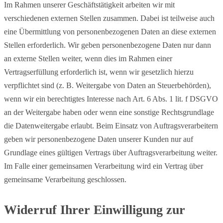
Im Rahmen unserer Geschäftstätigkeit arbeiten wir mit
verschiedenen externen Stellen zusammen. Dabei ist teilweise auch
eine Übermittlung von personenbezogenen Daten an diese externen
Stellen erforderlich. Wir geben personenbezogene Daten nur dann
an externe Stellen weiter, wenn dies im Rahmen einer
Vertragserfüllung erforderlich ist, wenn wir gesetzlich hierzu
verpflichtet sind (z. B. Weitergabe von Daten an Steuerbehörden),
wenn wir ein berechtigtes Interesse nach Art. 6 Abs. 1 lit. f DSGVO
an der Weitergabe haben oder wenn eine sonstige Rechtsgrundlage
die Datenweitergabe erlaubt. Beim Einsatz von Auftragsverarbeitern
geben wir personenbezogene Daten unserer Kunden nur auf
Grundlage eines gültigen Vertrags über Auftragsverarbeitung weiter.
Im Falle einer gemeinsamen Verarbeitung wird ein Vertrag über
gemeinsame Verarbeitung geschlossen.
Widerruf Ihrer Einwilligung zur