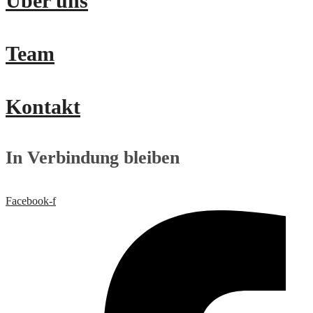
Über uns
Team
Kontakt
In Verbindung bleiben
Facebook-f