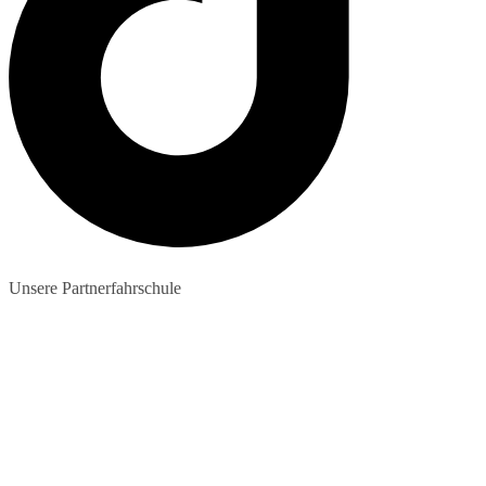
Unsere Partnerfahrschule