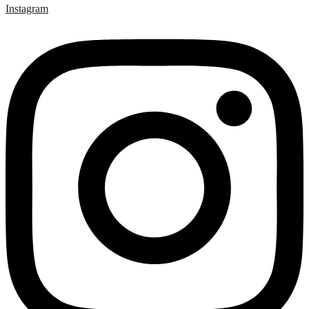
Instagram