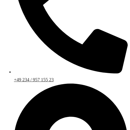
+49 234 / 957 155 23