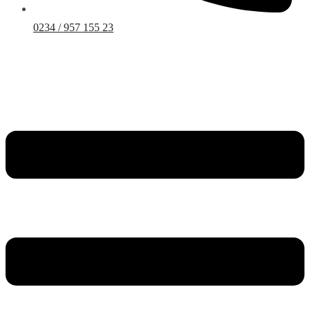
0234 / 957 155 23