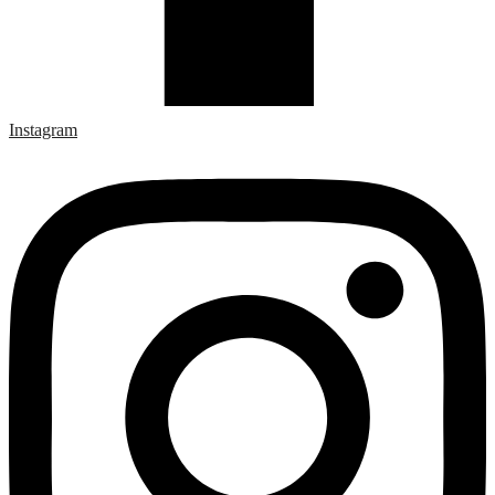
Instagram