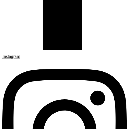
Instagram