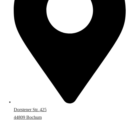
Dorstener Str. 425
44809 Bochum