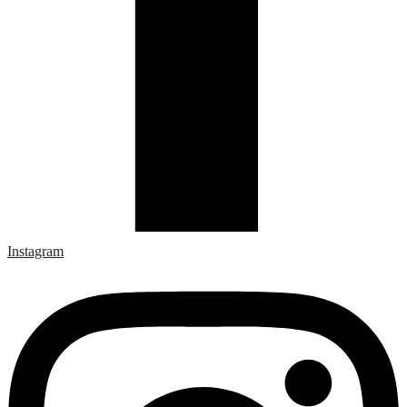
Instagram