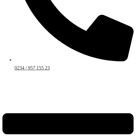
0234 / 957 155 23