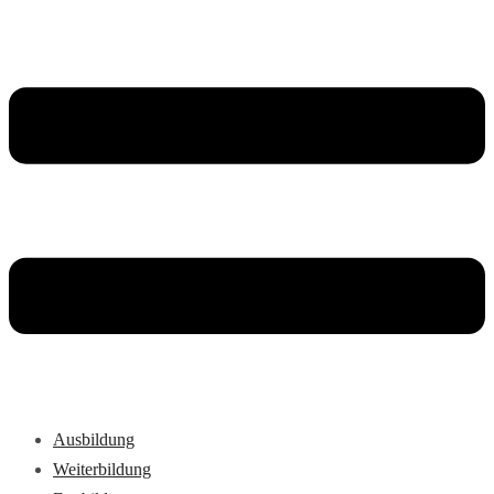
Ausbildung
Weiterbildung