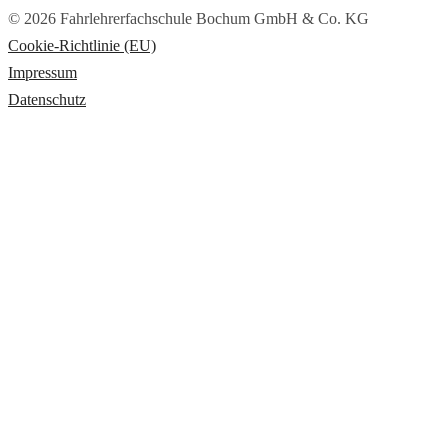
© 2026 Fahrlehrerfachschule Bochum GmbH & Co. KG
Cookie-Richtlinie (EU)
Impressum
Datenschutz