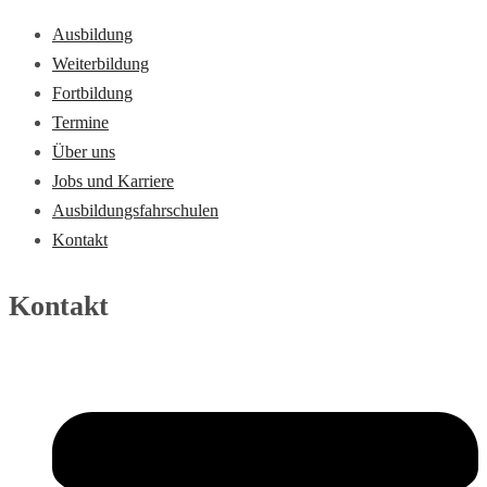
Ausbildung
Weiterbildung
Fortbildung
Termine
Über uns
Jobs und Karriere
Ausbildungsfahrschulen
Kontakt
Kontakt