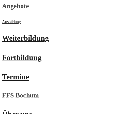
Angebote
Ausbildung
Weiterbildung
Fortbildung
Termine
FFS Bochum