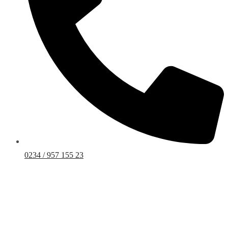
0234 / 957 155 23