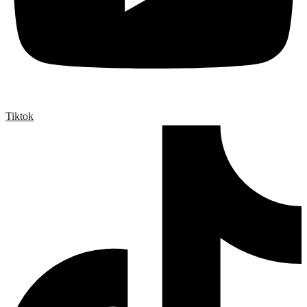
Tiktok