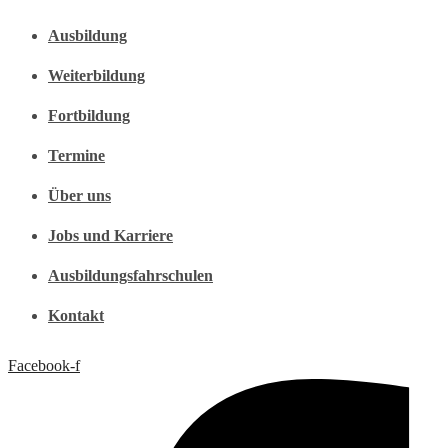
Ausbildung
Weiterbildung
Fortbildung
Termine
Über uns
Jobs und Karriere
Ausbildungsfahrschulen
Kontakt
Facebook-f