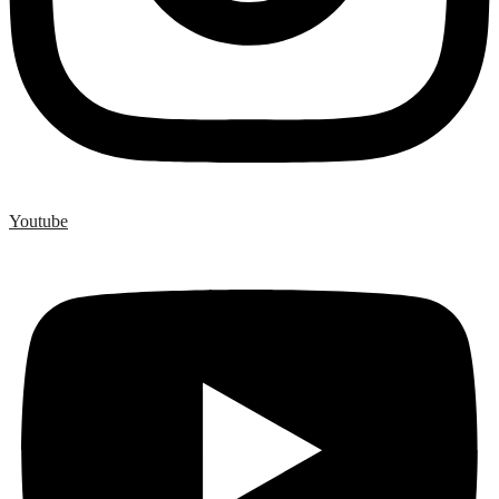
Youtube