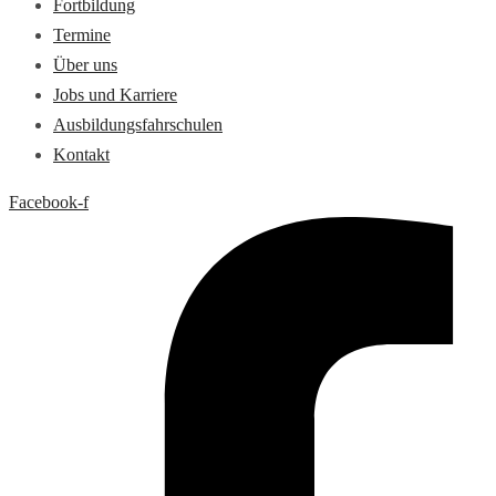
Fortbildung
Termine
Über uns
Jobs und Karriere
Ausbildungsfahrschulen
Kontakt
Facebook-f