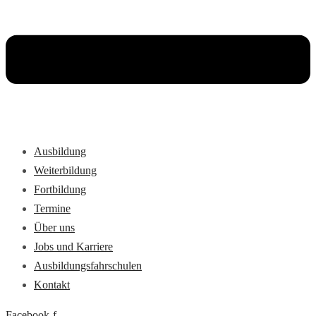
Ausbildung
Weiterbildung
Fortbildung
Termine
Über uns
Jobs und Karriere
Ausbildungsfahrschulen
Kontakt
Facebook-f