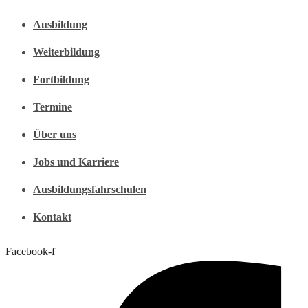
Ausbildung
Weiterbildung
Fortbildung
Termine
Über uns
Jobs und Karriere
Ausbildungsfahrschulen
Kontakt
Facebook-f