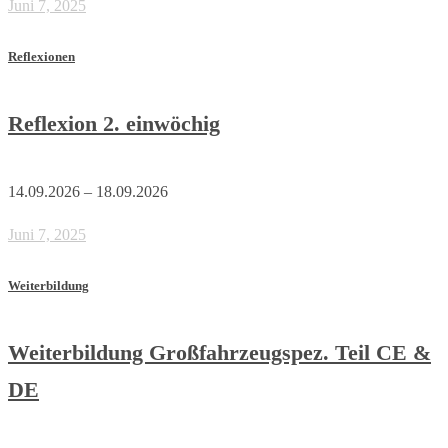
Juni 7, 2025
Reflexionen
Reflexion 2. einwöchig
14.09.2026 – 18.09.2026
Juni 7, 2025
Weiterbildung
Weiterbildung Großfahrzeugspez. Teil CE &
DE