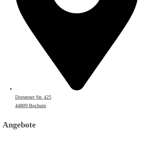
Dorstener Str. 425
44809 Bochum
Angebote