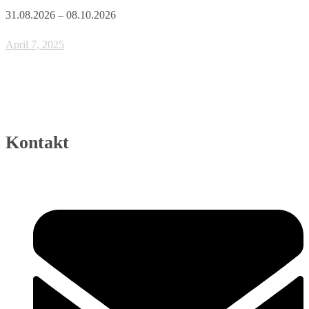
31.08.2026 – 08.10.2026
April 7, 2025
Kontakt