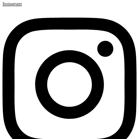
Instagram