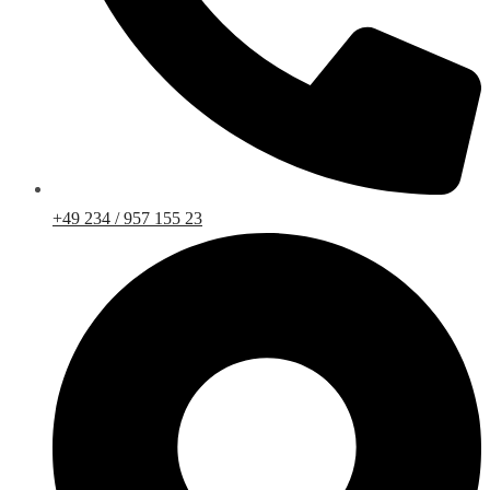
+49 234 / 957 155 23