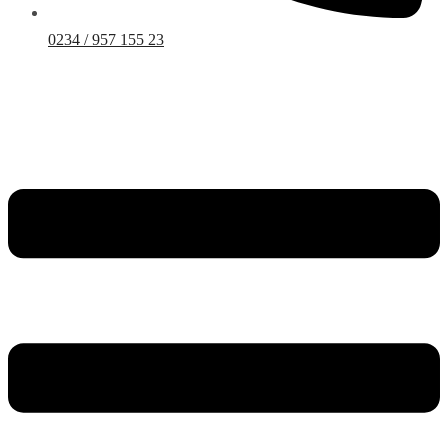
0234 / 957 155 23