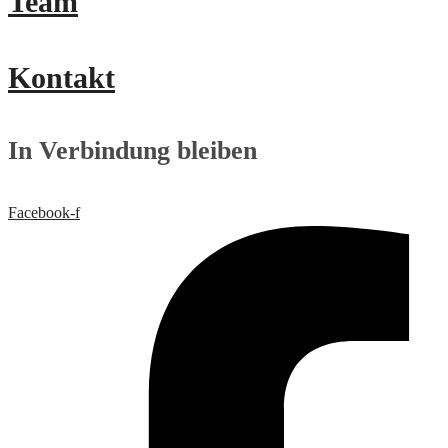
Team
Kontakt
In Verbindung bleiben
Facebook-f