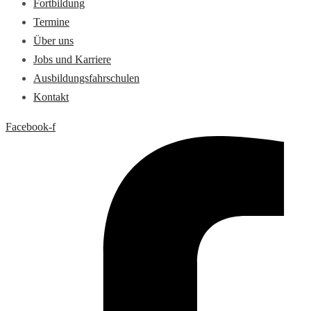
Fortbildung
Termine
Über uns
Jobs und Karriere
Ausbildungsfahrschulen
Kontakt
Facebook-f