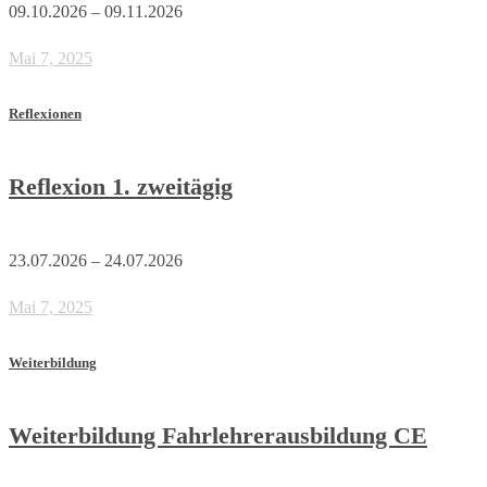
09.10.2026 – 09.11.2026
Mai 7, 2025
Reflexionen
Reflexion 1. zweitägig
23.07.2026 – 24.07.2026
Mai 7, 2025
Weiterbildung
Weiterbildung Fahrlehrerausbildung CE