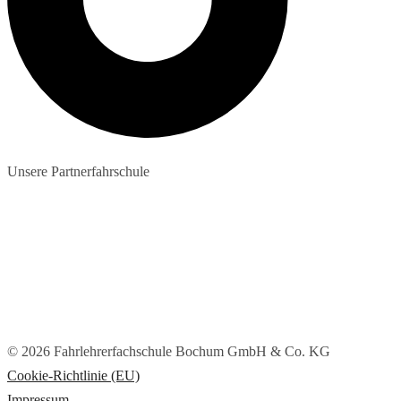
Unsere Partnerfahrschule
© 2026 Fahrlehrerfachschule Bochum GmbH & Co. KG
Cookie-Richtlinie (EU)
Impressum