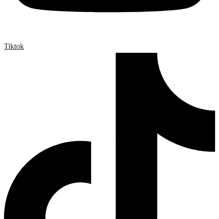
Tiktok