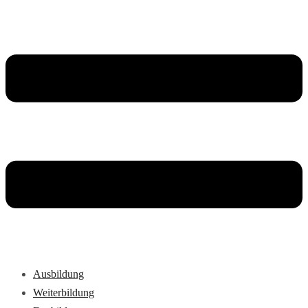
Ausbildung
Weiterbildung