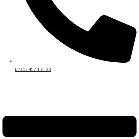
0234 / 957 155 23