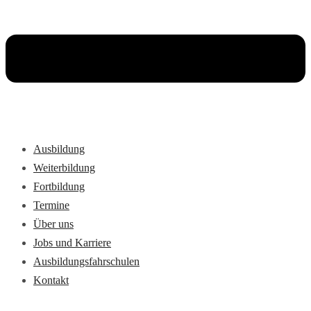
Ausbildung
Weiterbildung
Fortbildung
Termine
Über uns
Jobs und Karriere
Ausbildungsfahrschulen
Kontakt