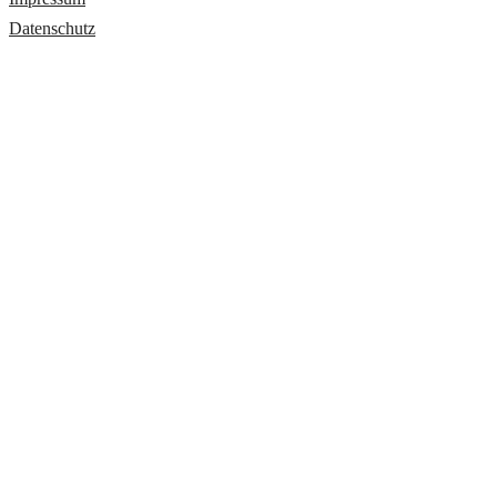
Datenschutz