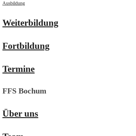
Ausbildung
Weiterbildung
Fortbildung
Termine
FFS Bochum
Über uns