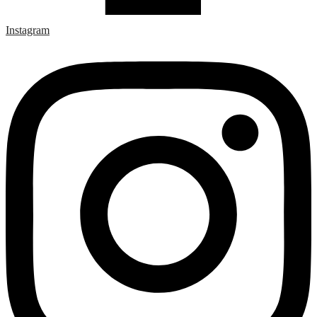
Instagram