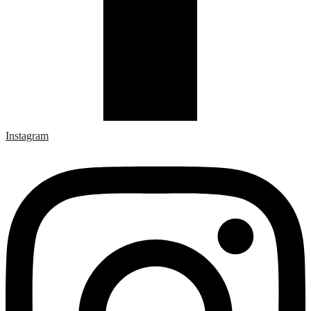
Instagram