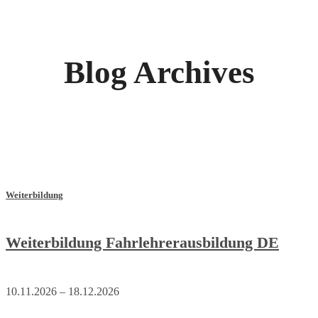
Blog Archives
Weiterbildung
Weiterbildung Fahrlehrerausbildung DE
10.11.2026 – 18.12.2026