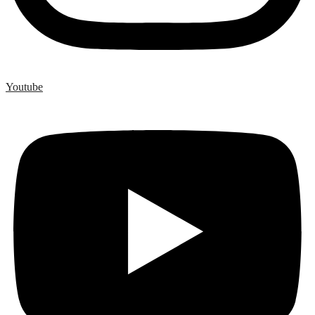
Youtube