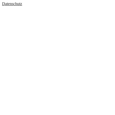
Datenschutz