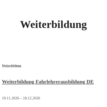
Weiterbildung
Weiterbildung
Weiterbildung Fahrlehrerausbildung DE
10.11.2026 – 18.12.2026