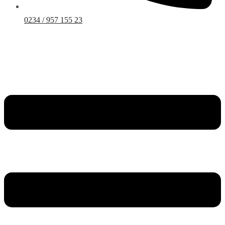
0234 / 957 155 23