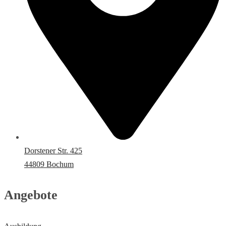
Dorstener Str. 425
44809 Bochum
Angebote