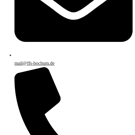
mail@ffs-bochum.de