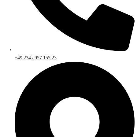
+49 234 / 957 155 23