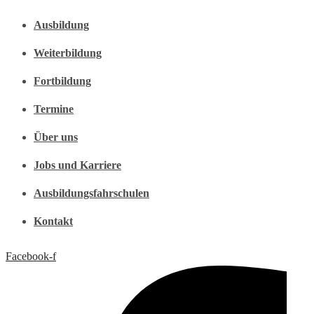
Ausbildung
Weiterbildung
Fortbildung
Termine
Über uns
Jobs und Karriere
Ausbildungsfahrschulen
Kontakt
Facebook-f