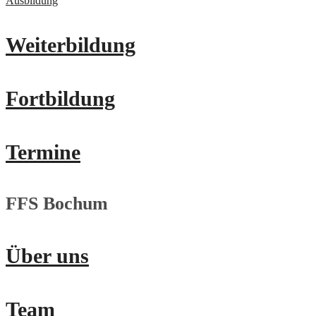
Ausbildung
Weiterbildung
Fortbildung
Termine
FFS Bochum
Über uns
Team