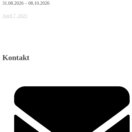
31.08.2026 – 08.10.2026
April 7, 2025
Kontakt