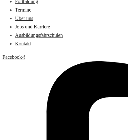
Fortbildung
Termine
Über uns
Jobs und Karriere
Ausbildungsfahrschulen
Kontakt
Facebook-f