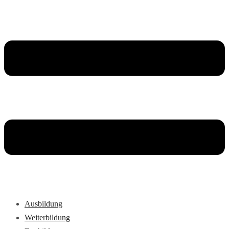
Ausbildung
Weiterbildung