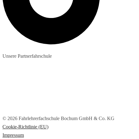
Unsere Partnerfahrschule
© 2026 Fahrlehrerfachschule Bochum GmbH & Co. KG
Cookie-Richtlinie (EU)
Impressum