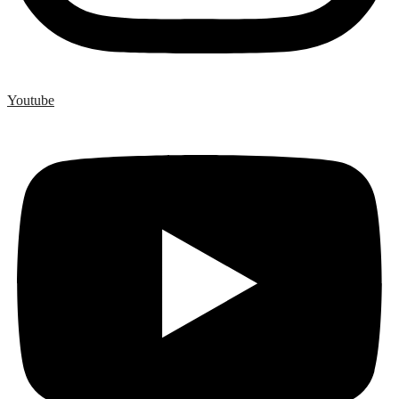
Youtube