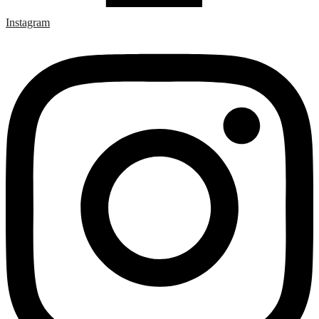
Instagram