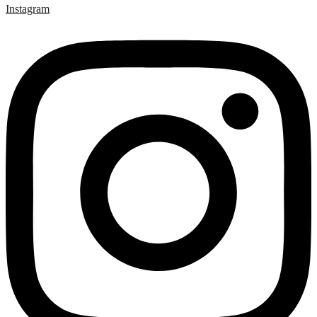
Instagram