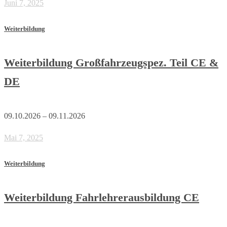
Juni 7, 2025
Weiterbildung
Weiterbildung Großfahrzeugspez. Teil CE &
DE
09.10.2026 – 09.11.2026
Mai 7, 2025
Weiterbildung
Weiterbildung Fahrlehrerausbildung CE