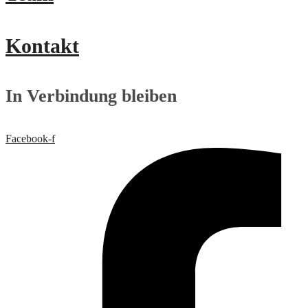
Kontakt
In Verbindung bleiben
Facebook-f