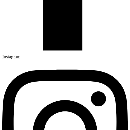
Instagram