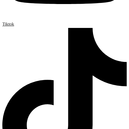
Tiktok