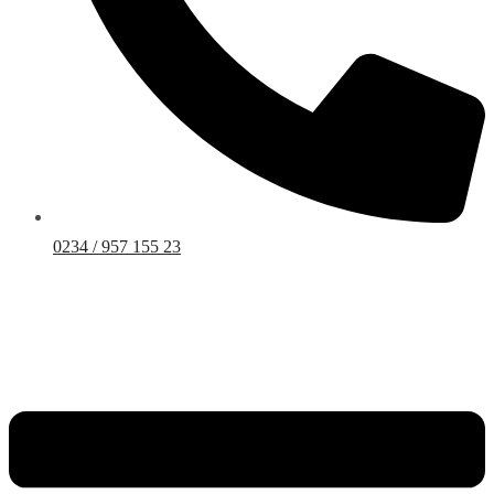
0234 / 957 155 23