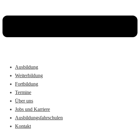
Ausbildung
Weiterbildung
Fortbildung
Termine
Über uns
Jobs und Karriere
Ausbildungsfahrschulen
Kontakt