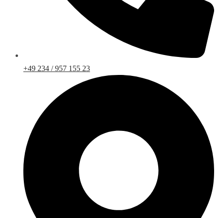
+49 234 / 957 155 23