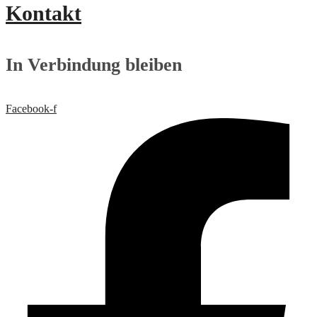
Kontakt
In Verbindung bleiben
Facebook-f