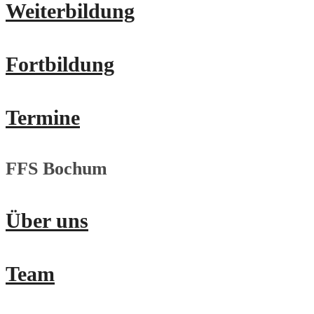
Weiterbildung
Fortbildung
Termine
FFS Bochum
Über uns
Team