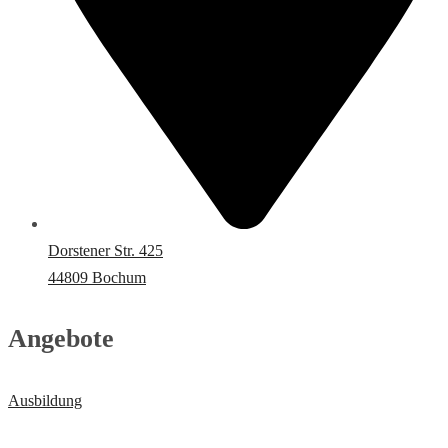
Dorstener Str. 425
44809 Bochum
Angebote
Ausbildung