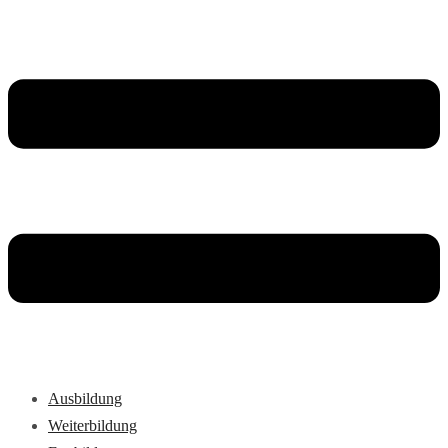
Ausbildung
Weiterbildung