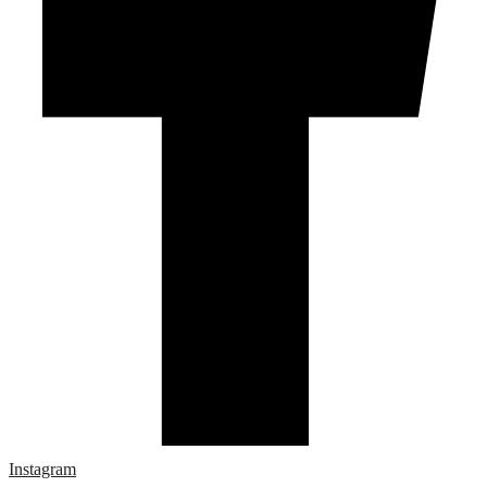
Instagram