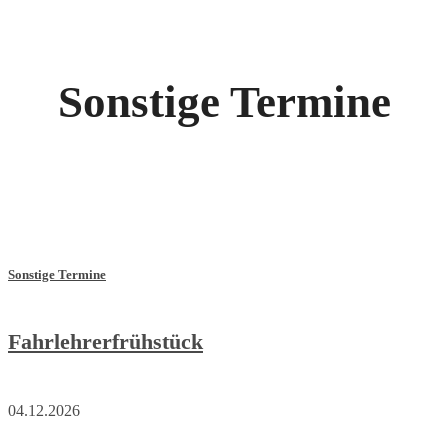
Sonstige Termine
Sonstige Termine
Fahrlehrerfrühstück
04.12.2026