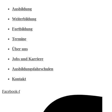
Ausbildung
Weiterbildung
Fortbildung
Termine
Über uns
Jobs und Karriere
Ausbildungsfahrschulen
Kontakt
Facebook-f