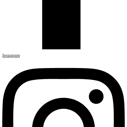
Instagram