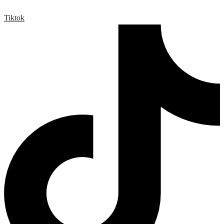
Tiktok