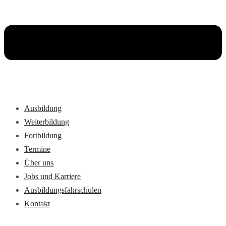
Ausbildung
Weiterbildung
Fortbildung
Termine
Über uns
Jobs und Karriere
Ausbildungsfahrschulen
Kontakt