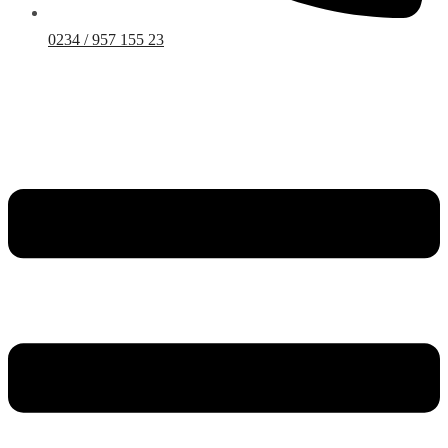
0234 / 957 155 23