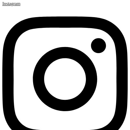
Instagram