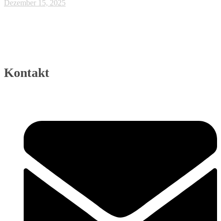
Dezember 15, 2025
Kontakt