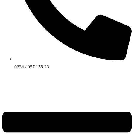
0234 / 957 155 23