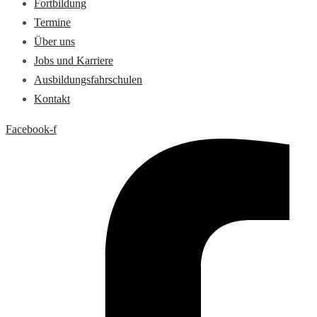
Fortbildung
Termine
Über uns
Jobs und Karriere
Ausbildungsfahrschulen
Kontakt
Facebook-f