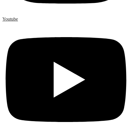
Youtube